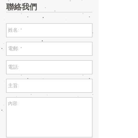
​聯絡我們