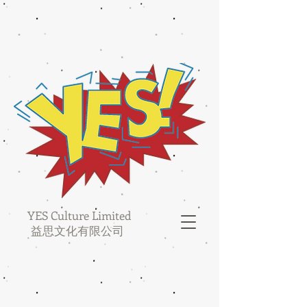
YES Culture Limited
益思文化有限公司