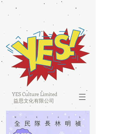
YES Culture Limited
益思文化有限公司