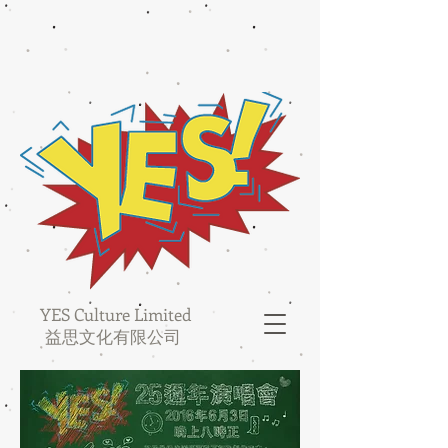
YES Culture Limited
益思文化有限公司