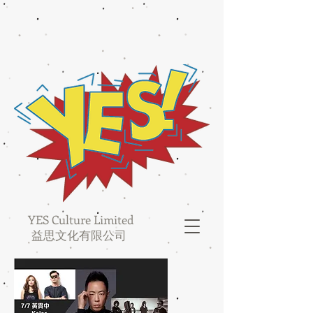
YES Culture Limited
益思文化有限公司