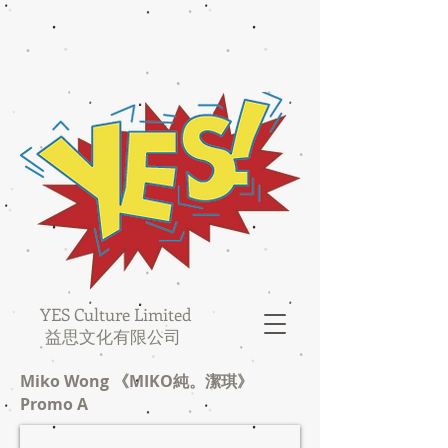
YES Culture Limited
益思文化有限公司
Miko Wong 《MIKO純。潔琪》
Promo A