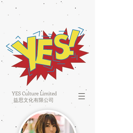
YES Culture Limited
益思文化有限公司