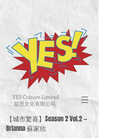
YES Culture Limited
益思文化有限公司
【城市驚喜】Season 2 Vol.2 —
Brianna 蘇家欣